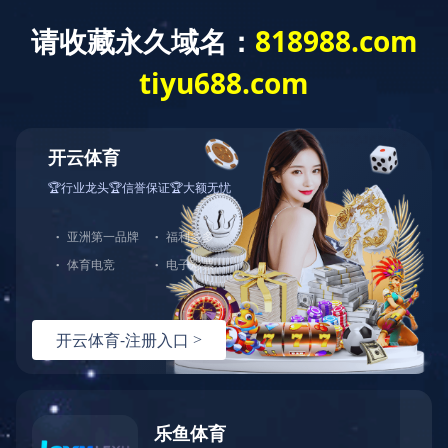
水价公开
水质公开
停水通知
行政规范性文件
水质水表小常识
银川地表水厂2022年第三季度
您的当前位置：
乐鱼网页
24
34项全分析检测
版登录入口-乐鱼（中国）
>
信
2022-11
息公开
乐鱼网页版登录入口-乐鱼（中
08
国）供水水质月报统计表2022
2022-11
年（ 9 ）月份