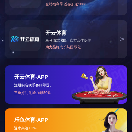
上一篇：
结对子 进社区 提升服务
下一篇：
银川中铁水务全员关注党的十九大召开
返回列表