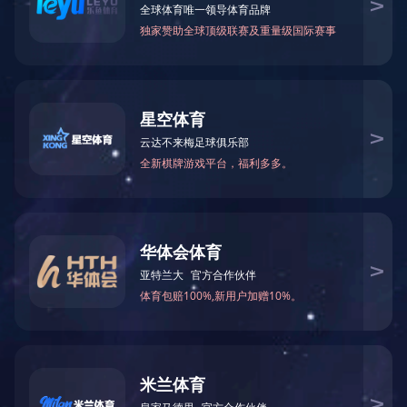
——银川中铁水务集团开展廉政警示教育培训
2017 年8 月22 日上午，乐鱼网页版登录入口-乐鱼（中
国）结合“两学一做”学习教育常态化制度化，举办了《知法思
害，远离职务犯罪》为主题的警示教育讲座。集团公司领导
班子成员和中层管理人员、财务人员共计125人参加，银川市