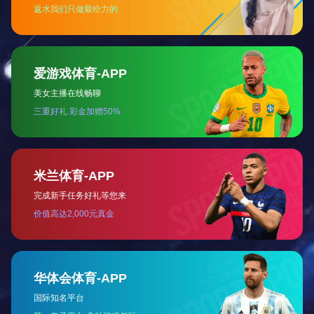
火车跑得快，全靠车头带。一个集体的发展在很大程度
上取决于领导班子的领导方向与管理能力。作为乐鱼网页版
登录入口-乐鱼（中国）的负责人，他时刻保持着清醒的头
脑，深刻学习领会党的十九大精神和习近平新时代中国特色
社会主义思想，正确理解党在新时期的路线方针政策;在思想
上始终与集团公司党委保持高度一致，围绕全年的经营目标
任务，充分发挥党员的核心作用。他始终能够严格要求自
己，切实抓好自身党风廉政建设，认真学习领会和自觉践行
党风廉政建设工作目标，严格遵守廉洁自律方面的规章制
度，维护了党员在群众中的良好形象。
在工作中，沈正茂同志始终坚持以人为本，把提高员工
素质放在重要位置。从抓思想道德、职业道德、树立正确的
人生观入手，在抓好政治学习的同时，统一思想、坚定信