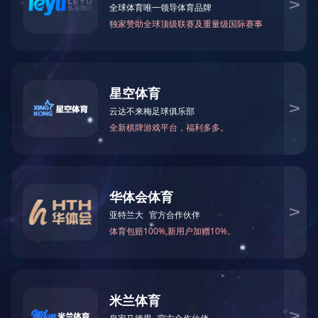
上一篇：
关于印发《乐鱼网页版登录入口-乐鱼（中国）关
于开展自愿委托代建项目工
下一篇：
上水接入工程取费依据
返回列表