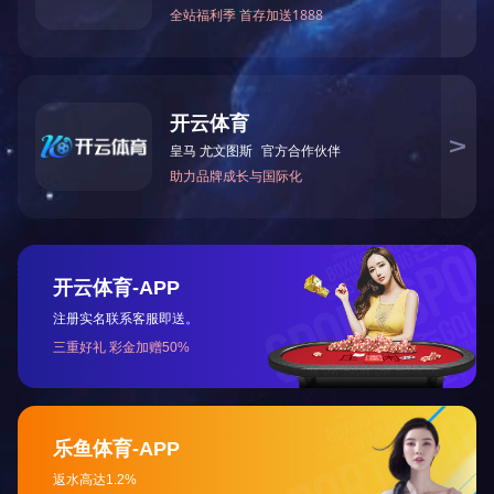
公司新闻
媒体关注
信息公开
水价公开
水质公开
停水通知
行政规范性文件
水质水
表小常识
便民服务
网点服务
网上营业厅
服务热线
报装业务流程
智慧水务
党群建设
党建活动
党风廉政
职工之家
水漾青春
业务板块
乐鱼网页版登录入口-乐鱼（中国）
?制水公司
工程事
业中心
管网运营中心?
贺兰供水有限公司?
永宁供水
有限公司
灵武供水有限公司
宁夏水润检测技术有限公
司
润川矿泉水公司?
版权所有： 乐鱼网页版登录入口-乐鱼（中国） Copyright ? 2023 All Rights