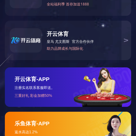
123
银川中铁水务党委召开树立和践行正确政绩观学习教育读书班暨2026年第七次党委理论学习中心组会议
7月13日，银川中铁水务党委召开树立和践行
正确政绩观学习教育读书班暨2026年第七次党
委理论学习中心组会议。会议学习贯彻习近平
总书记在庆祝中国共产党成立105周年大会上
的重要讲话精神、习近平党建思想、习近平总
书记关于防灾减灾救灾工作重要论述和重要指
示批示精神以及在《求是》杂志发表重要文章
《树立和践行正确政绩观》，集中学...
银川中铁水务党委召开“七一”表彰大会暨树立和践行正确政绩观学习教育警示教育大会
7月6日，银川中铁水务党委顺利召开“七一”表