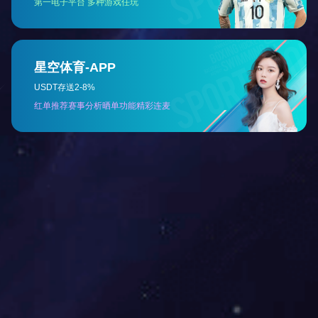
验室、调度中心……以实干诠释青春，以担
查看更多 >
当致敬时代。值此五四青年节到来之际，银
川中铁水务组织开展形式多样、内容丰富的
系列主题活动，引导广大团员青年立足岗
位、奋发有为，在保障...
?制水公司
有限公司
润川矿泉水公司?
乐鱼网页版登录入口-乐鱼（中国）