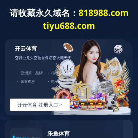
123
水价公开
水质公开
网点服务
网上营业厅
停水通知
服务热线