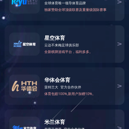
务“廉政教育月”活动工作安排，乐鱼网页版登录入口-乐鱼
（中国）党支部积极响应，迅速动员广大干部职工保质保
量地完成了书画作品征集活动。希望公司广大职工能够通
过欣赏、创作廉洁文化作品，进一步培养廉洁奉公的工作
品质，传承优良家风，培养积极健康的生活情趣，保持高
尚的精神追求。
现将作品展示如下
一起感受作品带给我们的清风正气