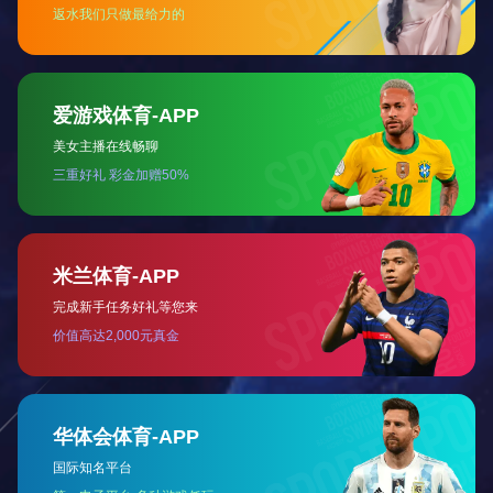
彰大会暨树立和践行正确政绩观学习教育警示
教育大会，热烈庆祝中国共产党成立105周
年，表彰公司“两优一先”先进集体和优秀个
人，深入推进全体党员干部树立和践行正确政
绩观，常态化开展党风廉政警示教育。公司党
委书记、董事长杨忠雄董事长讲授专题党课，
党委副书记、总经理李金宝宣读表彰决定...
粽叶飘香 水润心甜——公司组织开展“心系职工 情暖端午”主题活动
悠悠粽叶香，浓浓水务情。在2026年端午节到
来之际，银川中铁水务工会统筹组织各基层单
位开展“心系职工 情暖端午”主题活动，以丰富
多彩的民俗体验和暖心慰问，为坚守供水一线
传承五四薪火 汇聚水务青春力量
的职工送去节日问候与企业关怀。公司本部、
西线项目办制水公司乐鱼网页版登录入口-乐鱼
五四精神，薪火相传；青春力量，奔涌向
（中国）工程事业中心管网运营中心永宁供水
前。在银川中铁水务，有这样一群青年——
公司贺兰供水公司灵武供水公司水润公司客户
他们扎根供水一线，用汗水守护城市“生命
服务部润川矿泉...
线”；他们活跃在服务窗口、抢修现场、化
验室、调度中心……以实干诠释青春，以担
查看更多 >
当致敬时代。值此五四青年节到来之际，银
川中铁水务组织开展形式多样、内容丰富的