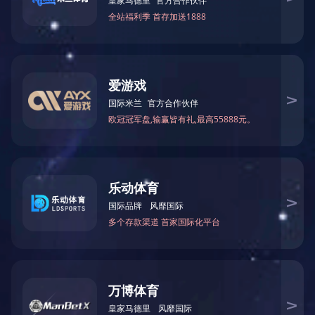
银川中铁水务集中收看庆祝中国共产党成立105周年大会实况
2026-07-02
查看更多 >
传承五四薪火 汇聚水务青春力量