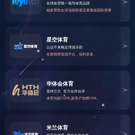
上一篇：
乐鱼网页版登录入口-乐鱼（中国）供水水质月报
统计表2021年（4）月
下一篇：
乐鱼网页版登录入口-乐鱼（中国）供水水质月报
统计表2021年（6）月
返回列表