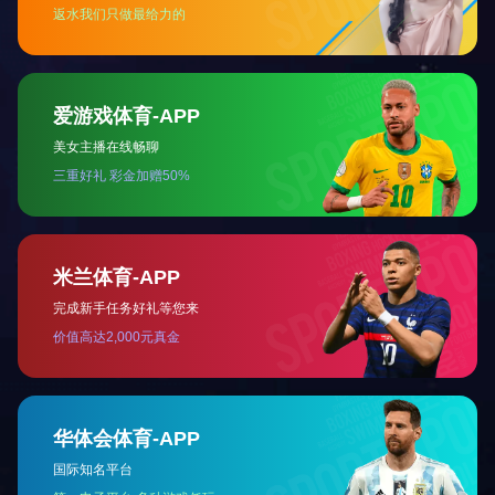
地址：宁夏银川市兴庆区玉皇阁北街18号
电话：0951-6022945
邮箱：6022945@waterych.com
关于我们
公司介绍
组织架构
企业荣誉
企业文化
宣传片
大事记
新闻中心
公司新闻
媒体关注
信息公开
水价公开
水质公开
停水通知
行政规范性文件
水质水
表小常识
便民服务
网点服务
网上营业厅
服务热线
报装业务流程
智慧水务