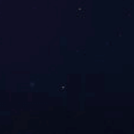
度，认真做好舆情监控处置。五是聚焦党群连
心，在提升群团工作质效中展现新作为。要积
极践行党的群众路线，深化职工创新创效活
动，做实做细员工关爱工作，切实提升青年工
作质量，共同推动幸福企业建设。
杨忠雄强调，要坚持自我革命，推进全面
从严治党向纵深发展，为实现品质运营，推动
企业高质量发展提供坚强保障。一是坚持同向
发力抓监督，凝聚合力推动管党治党责任全面
落实。要把准政治方向，提升监督质效，推动
全面从严治党政治责任有效落实。二是一体推
进
“三不腐”，坚决铲除滋生腐败的土壤和条