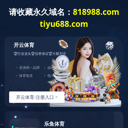
乐鱼网页版登录入口-乐鱼（中国）
信息公开
水质公开
作者：小编
更新时间：2025-08-08 15:07:53
点击数：
1130